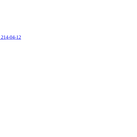
 214-04-12