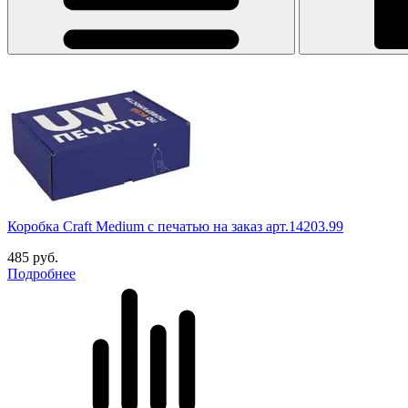
Коробка Craft Medium с печатью на заказ арт.14203.99
485
руб.
Подробнее