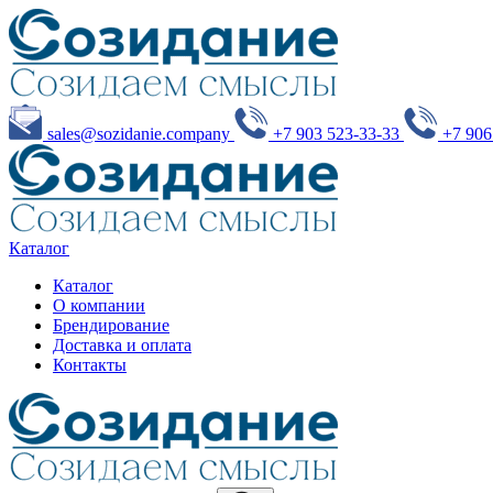
sales@sozidanie.company
+7 903 523-33-33
+7 906
Каталог
Каталог
О компании
Брендирование
Доставка и оплата
Контакты