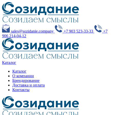
sales@sozidanie.company
+7 903 523-33-33
+7
906 214-04-12
Каталог
Каталог
О компании
Брендирование
Доставка и оплата
Контакты