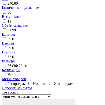
240.00
Количество в упаковке
50
Вес упаковки
12
Объём упаковки
0.099
Ширина
39.0
Высота
39.0
Глубина
65.0
Размеры
36х36х23 см
Коллекции
Verkko
Метки товаров
Распродажа
Новинка
Хит продаж
Сбросить фильтры
Товаров:
1