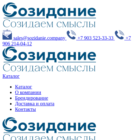
sales@sozidanie.company
+7 903 523-33-33
+7
906 214-04-12
Каталог
Каталог
О компании
Брендирование
Доставка и оплата
Контакты