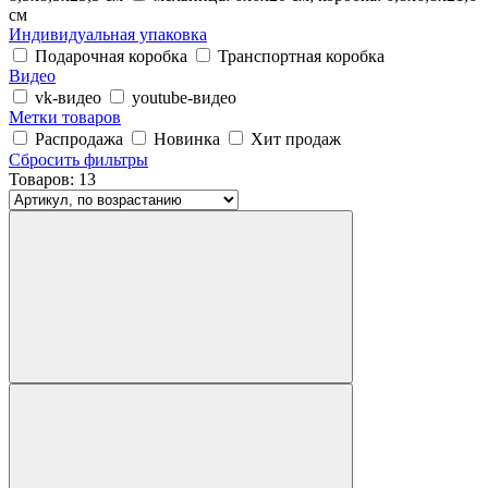
см
Индивидуальная упаковка
Подарочная коробка
Транспортная коробка
Видео
vk-видео
youtube-видео
Метки товаров
Распродажа
Новинка
Хит продаж
Сбросить фильтры
Товаров:
13