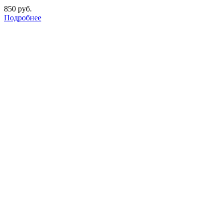
850
руб.
Подробнее