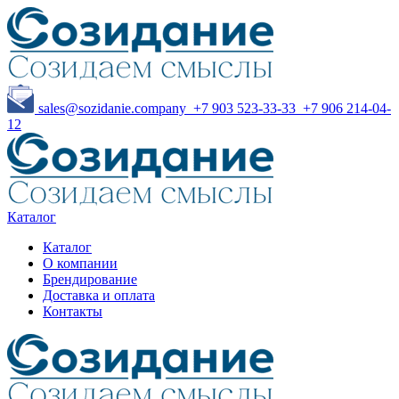
sales@sozidanie.company
+7 903 523-33-33
+7 906 214-04-
12
Каталог
Каталог
О компании
Брендирование
Доставка и оплата
Контакты